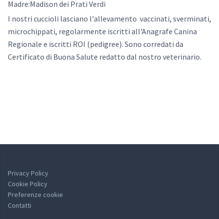
Madre:Madison dei Prati Verdi
I nostri cuccioli lasciano l'allevamento vaccinati, sverminati,
microchippati, regolarmente iscritti all'Anagrafe Canina
Regionale e iscritti ROI (pedigree). Sono corredati da
Certificato di Buona Salute redatto dal nostro veterinario.
Privacy Policy
Cookie Policy
Preferenze cookie
Contatti