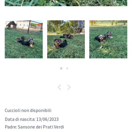
Cuccioli non disponibili
Data di nascita: 13/06/2023
Padre: Sansone dei Prati Verdi