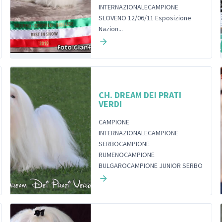
INTERNAZIONALECAMPIONE
SLOVENO 12/06/11 Esposizione
Nazion...
CH. DREAM DEI PRATI
VERDI
CAMPIONE
INTERNAZIONALECAMPIONE
SERBOCAMPIONE
RUMENOCAMPIONE
BULGAROCAMPIONE JUNIOR SERBO