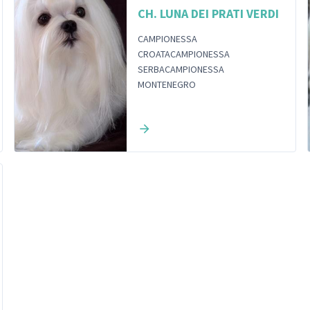
CH. LUNA DEI PRATI VERDI
CAMPIONESSA
CROATACAMPIONESSA
SERBACAMPIONESSA
MONTENEGRO