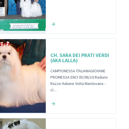
CH. SARA DEI PRATI VERDI
(AKA LALLA)
CAMPIONESSA ITALIANAGIOVANE
PROMESSA ENCI 05/06/10 Raduno
Razze Italiane Volta Mantovana -
cl....