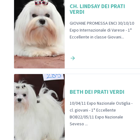
CH. LINDSAY DEI PRATI
VERDI
GIOVANE PROMESSA ENCI 30/10/10
Expo Internazionale di Varese - 1°
Eccellente in classe Giovani...
BETH DEI PRATI VERDI
10/04/11 Expo Nazionale Ostiglia -
cl. giovani - 1° Eccellente
BOB22/05/11 Expo Nazionale
Seveso ...