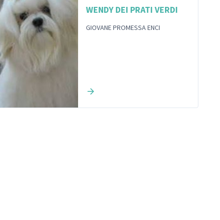
WENDY DEI PRATI VERDI
GIOVANE PROMESSA ENCI