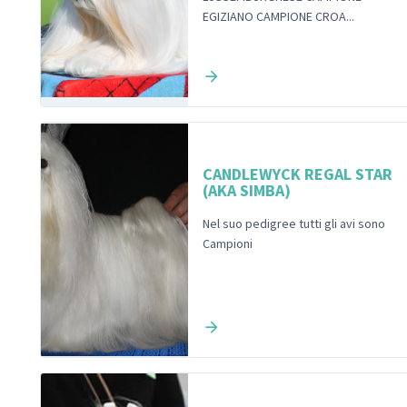
EGIZIANO CAMPIONE CROA...
CANDLEWYCK REGAL STAR
(AKA SIMBA)
Nel suo pedigree tutti gli avi sono
Campioni