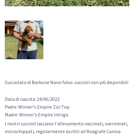
Cucciolata di Barbone Nano fulvo. cuccioli non più disponibili
Data di nascita: 24/06/2022
Padre: Winner's Empire Zizi Top
Madre: Winner's Empire Intriga
I nostri cuccioli lasciano l'allevamento vaccinati, sverminati,
microchippati, regolarmente iscritti all'Anagrafe Canina