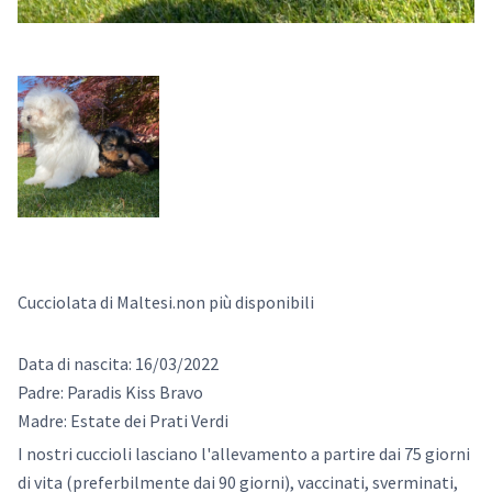
Cucciolata di Maltesi.non più disponibili
Data di nascita: 16/03/2022
Padre: Paradis Kiss Bravo
Madre: Estate dei Prati Verdi
I nostri cuccioli lasciano l'allevamento a partire dai 75 giorni
di vita (preferbilmente dai 90 giorni), vaccinati, sverminati,